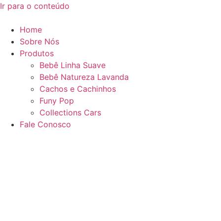
Ir para o conteúdo
Home
Sobre Nós
Produtos
Bebê Linha Suave
Bebê Natureza Lavanda
Cachos e Cachinhos
Funy Pop
Collections Cars
Fale Conosco