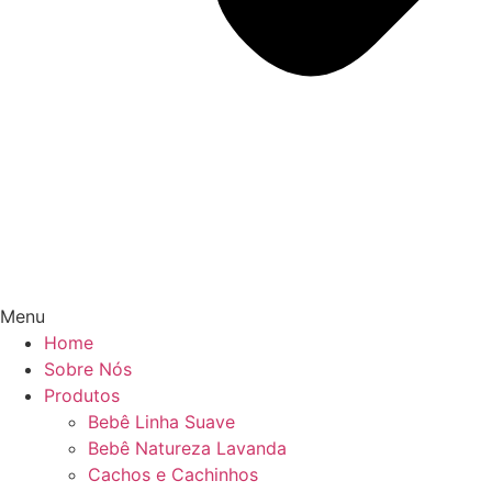
Menu
Home
Sobre Nós
Produtos
Bebê Linha Suave
Bebê Natureza Lavanda
Cachos e Cachinhos